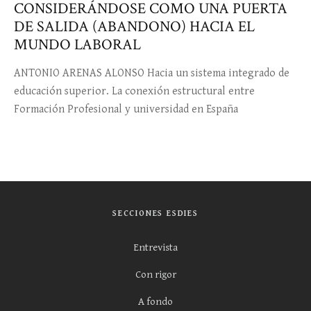
CONSIDERÁNDOSE COMO UNA PUERTA
DE SALIDA (ABANDONO) HACIA EL
MUNDO LABORAL
ANTONIO ARENAS ALONSO Hacia un sistema integrado de
educación superior. La conexión estructural entre
Formación Profesional y universidad en España
SECCIONES ESDIES
Entrevista
Con rigor
A fondo