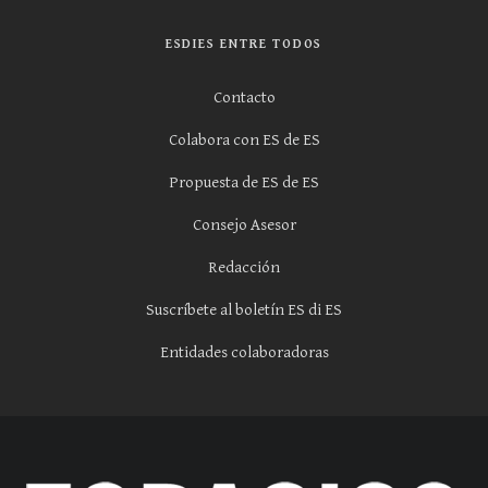
ESDIES ENTRE TODOS
Contacto
Colabora con ES de ES
Propuesta de ES de ES
Consejo Asesor
Redacción
Suscríbete al boletín ES di ES
Entidades colaboradoras