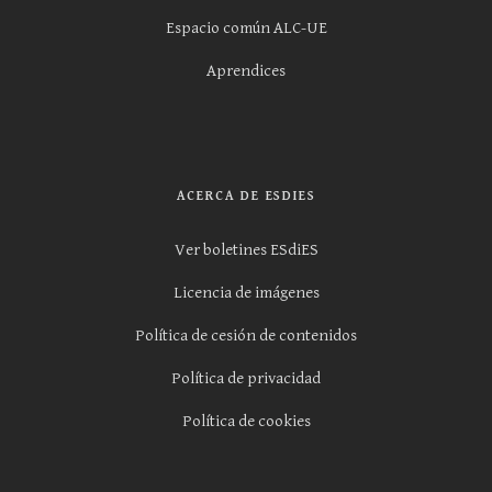
Espacio común ALC-UE
Aprendices
ACERCA DE ESDIES
Ver boletines ESdiES
Licencia de imágenes
Política de cesión de contenidos
Política de privacidad
Política de cookies