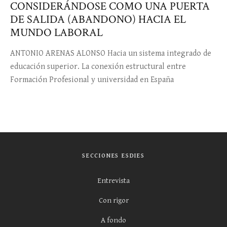
CONSIDERÁNDOSE COMO UNA PUERTA
DE SALIDA (ABANDONO) HACIA EL
MUNDO LABORAL
ANTONIO ARENAS ALONSO Hacia un sistema integrado de
educación superior. La conexión estructural entre
Formación Profesional y universidad en España
SECCIONES ESDIES
Entrevista
Con rigor
A fondo