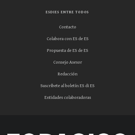
ESDIES ENTRE TODOS
Contacto
Colabora con ES de ES
Propuesta de ES de ES
Consejo Asesor
Redacción
Suscríbete al boletín ES di ES
Entidades colaboradoras