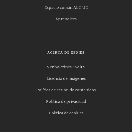
Espacio común ALC-UE
Aprendices
ACERCA DE ESDIES
Ver boletines ESdiES
Licencia de imágenes
Política de cesión de contenidos
Política de privacidad
Política de cookies