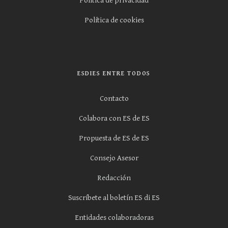
Política de privacidad
Política de cookies
ESDIES ENTRE TODOS
Contacto
Colabora con ES de ES
Propuesta de ES de ES
Consejo Asesor
Redacción
Suscríbete al boletín ES di ES
Entidades colaboradoras