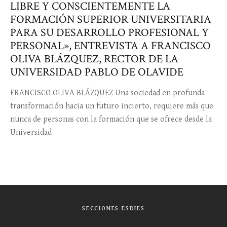
LIBRE Y CONSCIENTEMENTE LA
FORMACIÓN SUPERIOR UNIVERSITARIA
PARA SU DESARROLLO PROFESIONAL Y
PERSONAL», ENTREVISTA A FRANCISCO
OLIVA BLÁZQUEZ, RECTOR DE LA
UNIVERSIDAD PABLO DE OLAVIDE
FRANCISCO OLIVA BLÁZQUEZ Una sociedad en profunda
transformación hacia un futuro incierto, requiere más que
nunca de personas con la formación que se ofrece desde la
Universidad
SECCIONES ESDIES