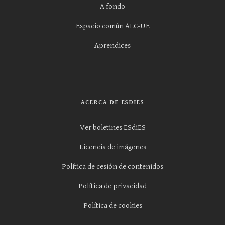
A fondo
Espacio común ALC-UE
Aprendices
ACERCA DE ESDIES
Ver boletines ESdiES
Licencia de imágenes
Política de cesión de contenidos
Política de privacidad
Política de cookies