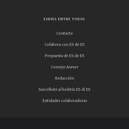
ESDIES ENTRE TODOS
Contacto
Colabora con ES de ES
Propuesta de ES de ES
Consejo Asesor
Redacción
Suscríbete al boletín ES di ES
Entidades colaboradoras