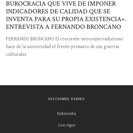
BUROCRACIA QUE VIVE DE IMPONER
INDICADORES DE CALIDAD QUE SE
INVENTA PARA SU PROPIA EXISTENCIA».
ENTREVISTA A FERNANDO BRONCANO
FERNANDO BRONCANO El creciente neoconservadurismo
hace de la universidad el frente primario de sus guerras
culturales
SECCIONES ESDIES
Entrevista
Con rigor