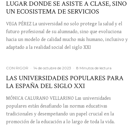
LUGAR DONDE SE ASISTE A CLASE, SINO
UN ECOSISTEMA DE SERVICIOS
VEGA PÉREZ La universidad no solo protege la salud y el
futuro profesional de su alumnado, sino que evoluciona
hacia un modelo de calidad mucho más humano, inclusivo y
adaptado a la realidad social del siglo XXI
CON RIGOR
·
14 de octubre de 2023
·
8 Minutos de lectura
LAS UNIVERSIDADES POPULARES PARA
LA ESPAÑA DEL SIGLO XXI
MÓNICA CALURANO VELLARINO Las universidades
populares están desafiando las normas educativas
tradicionales y desempeñando un papel crucial en la
promoción de la educación a lo largo de toda la vida.