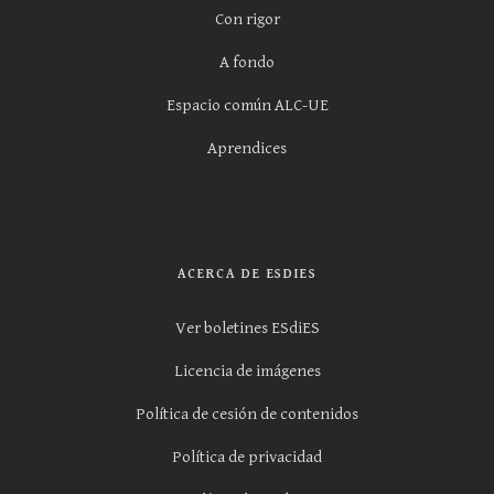
Con rigor
A fondo
Espacio común ALC-UE
Aprendices
ACERCA DE ESDIES
Ver boletines ESdiES
Licencia de imágenes
Política de cesión de contenidos
Política de privacidad