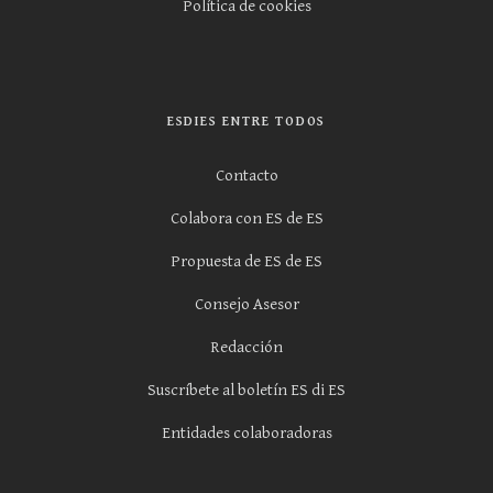
Política de cookies
ESDIES ENTRE TODOS
Contacto
Colabora con ES de ES
Propuesta de ES de ES
Consejo Asesor
Redacción
Suscríbete al boletín ES di ES
Entidades colaboradoras