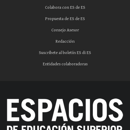
Colabora con ES de ES
Propuesta de ES de ES
Consejo Asesor
Redacción
Suscríbete al boletín ES di ES
Entidades colaboradoras