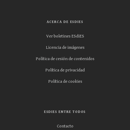
ACERCA DE ESDIES
Ver boletines ESdiES
Licencia de imágenes
Política de cesión de contenidos
Política de privacidad
Política de cookies
ESDIES ENTRE TODOS
Contacto