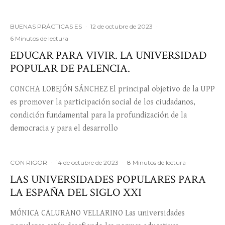
BUENAS PRÁCTICAS ES
·
12 de octubre de 2023
·
6 Minutos de lectura
EDUCAR PARA VIVIR. LA UNIVERSIDAD
POPULAR DE PALENCIA.
CONCHA LOBEJÓN SÁNCHEZ El principal objetivo de la UPP
es promover la participación social de los ciudadanos,
condición fundamental para la profundización de la
democracia y para el desarrollo
CON RIGOR
·
14 de octubre de 2023
·
8 Minutos de lectura
LAS UNIVERSIDADES POPULARES PARA
LA ESPAÑA DEL SIGLO XXI
MÓNICA CALURANO VELLARINO Las universidades