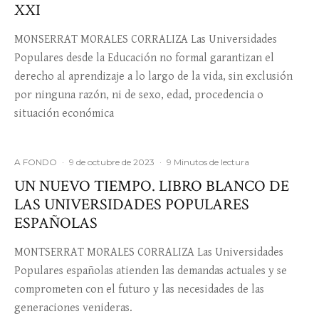
XXI
MONSERRAT MORALES CORRALIZA Las Universidades
Populares desde la Educación no formal garantizan el
derecho al aprendizaje a lo largo de la vida, sin exclusión
por ninguna razón, ni de sexo, edad, procedencia o
situación económica
A FONDO
·
9 de octubre de 2023
·
9 Minutos de lectura
UN NUEVO TIEMPO. LIBRO BLANCO DE
LAS UNIVERSIDADES POPULARES
ESPAÑOLAS
MONTSERRAT MORALES CORRALIZA Las Universidades
Populares españolas atienden las demandas actuales y se
comprometen con el futuro y las necesidades de las
generaciones venideras.