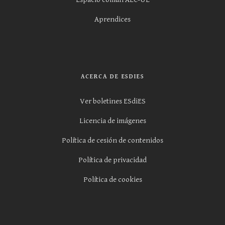
Aprendices
ACERCA DE ESDIES
Ver boletines ESdiES
Licencia de imágenes
Política de cesión de contenidos
Política de privacidad
Política de cookies