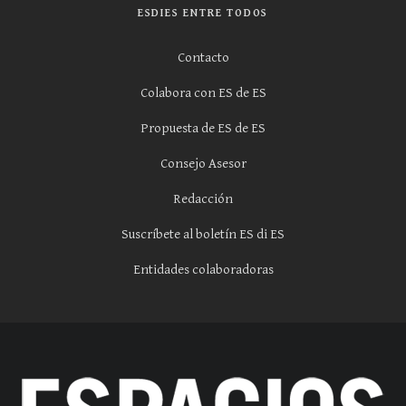
ESDIES ENTRE TODOS
Contacto
Colabora con ES de ES
Propuesta de ES de ES
Consejo Asesor
Redacción
Suscríbete al boletín ES di ES
Entidades colaboradoras