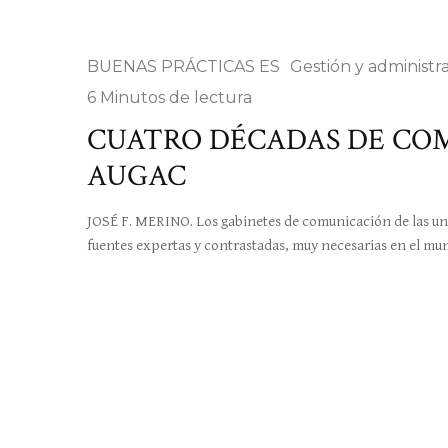
BUENAS PRÁCTICAS ES
Gestión y administr
6 Minutos de lectura
CUATRO DÉCADAS DE COM
AUGAC
JOSÉ F. MERINO. Los gabinetes de comunicación de las u
fuentes expertas y contrastadas, muy necesarias en el mu