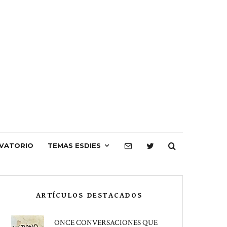
VATORIO
TEMAS ESDIES
ARTÍCULOS DESTACADOS
ONCE CONVERSACIONES QUE