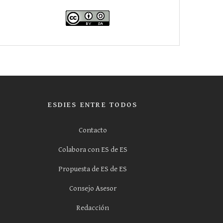
ESDIES ENTRE TODOS
Contacto
Colabora con ES de ES
Propuesta de ES de ES
Consejo Asesor
Redacción