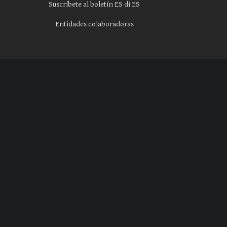
Suscríbete al boletín ES di ES
Entidades colaboradoras