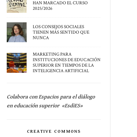
HAN MARCADO EL CURSO
2025/2026
LOS CONSEJOS SOCIALES
TIENEN MÁS SENTIDO QUE
NUNCA
MARKETING PARA
INSTITUCIONES DE EDUCACIÓN
SUPERIOR EN TIEMPOS DE LA
INTELIGENCIA ARTIFICIAL
Colabora con Espacios para el diálogo
en educación superior «EsdiES»
CREATIVE COMMONS