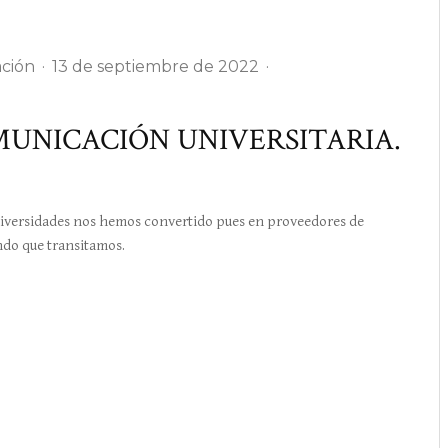
ación
·
13 de septiembre de 2022
·
UNICACIÓN UNIVERSITARIA.
niversidades nos hemos convertido pues en proveedores de
ndo que transitamos.