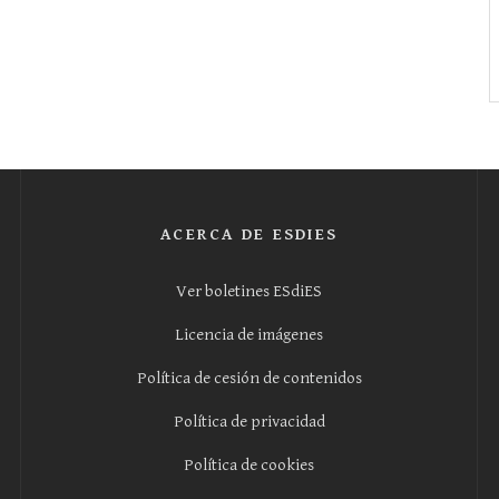
ACERCA DE ESDIES
Ver boletines ESdiES
Licencia de imágenes
Política de cesión de contenidos
Política de privacidad
Política de cookies