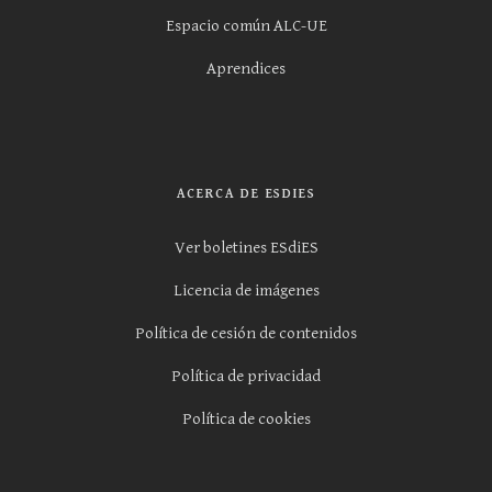
Espacio común ALC-UE
Aprendices
ACERCA DE ESDIES
Ver boletines ESdiES
Licencia de imágenes
Política de cesión de contenidos
Política de privacidad
Política de cookies