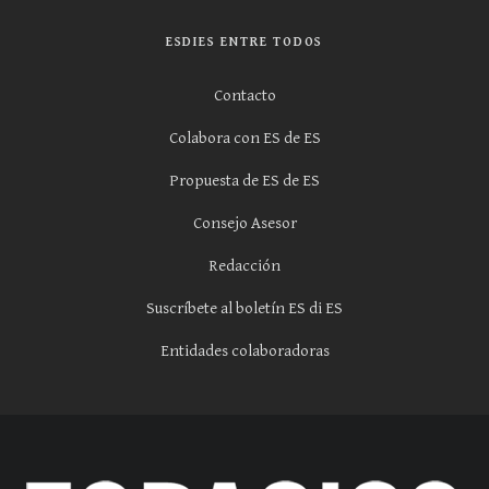
ESDIES ENTRE TODOS
Contacto
Colabora con ES de ES
Propuesta de ES de ES
Consejo Asesor
Redacción
Suscríbete al boletín ES di ES
Entidades colaboradoras