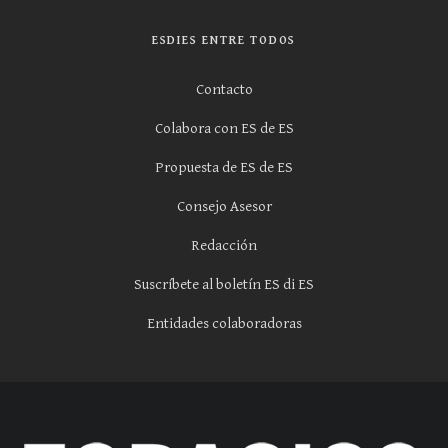
ESDIES ENTRE TODOS
Contacto
Colabora con ES de ES
Propuesta de ES de ES
Consejo Asesor
Redacción
Suscríbete al boletín ES di ES
Entidades colaboradoras