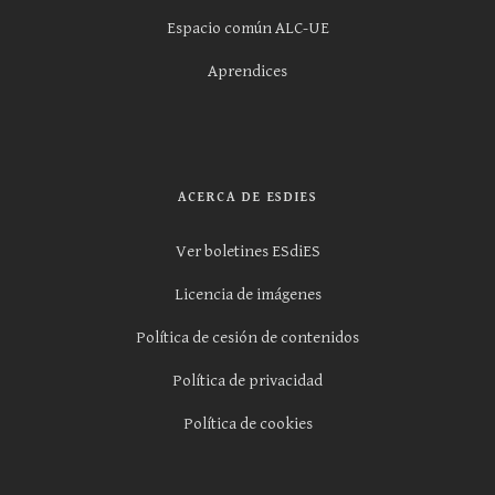
Espacio común ALC-UE
Aprendices
ACERCA DE ESDIES
Ver boletines ESdiES
Licencia de imágenes
Política de cesión de contenidos
Política de privacidad
Política de cookies