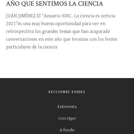
AÑO QUE SENTIMOS LA CIENCIA
JUAN JIMÉNEZ El “Anuario SINC. La ciencia es noticia
2021”es una muy buena oportunidad para ver en
retrospectiva los grandes temas que han acaparado
conversaciones en este año que termina con los lentes
particulares de la ciencia
SECCIONES ESDIES
Entrevista
Con rigor
A fondo