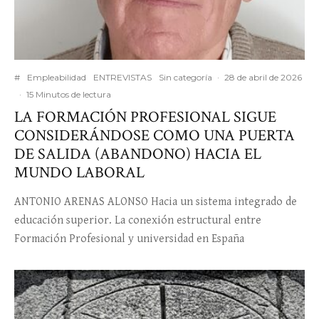
#
Empleabilidad
ENTREVISTAS
Sin categoría
·
28 de abril de 2026
·
15 Minutos de lectura
LA FORMACIÓN PROFESIONAL SIGUE
CONSIDERÁNDOSE COMO UNA PUERTA
DE SALIDA (ABANDONO) HACIA EL
MUNDO LABORAL
ANTONIO ARENAS ALONSO Hacia un sistema integrado de
educación superior. La conexión estructural entre
Formación Profesional y universidad en España