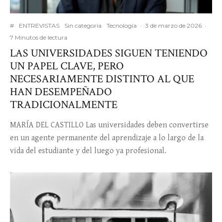
#
ENTREVISTAS
Sin categoría
Tecnología
·
3 de marzo de 2026
·
7 Minutos de lectura
LAS UNIVERSIDADES SIGUEN TENIENDO
UN PAPEL CLAVE, PERO
NECESARIAMENTE DISTINTO AL QUE
HAN DESEMPEÑADO
TRADICIONALMENTE
MARÍA DEL CASTILLO Las universidades deben convertirse
en un agente permanente del aprendizaje a lo largo de la
vida del estudiante y del luego ya profesional.