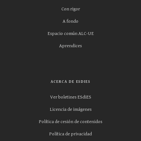
Con rigor
A fondo
Espacio común ALC-UE
Aprendices
ACERCA DE ESDIES
Ver boletines ESdiES
Licencia de imágenes
Política de cesión de contenidos
Política de privacidad