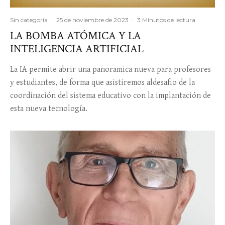
Sin categoría
·
25 de noviembre de 2023
·
3 Minutos de lectura
LA BOMBA ATÓMICA Y LA
INTELIGENCIA ARTIFICIAL
La IA permite abrir una panoramica nueva para profesores
y estudiantes, de forma que asistiremos aldesafio de la
coordinación del sistema educativo con la implantación de
esta nueva tecnología.