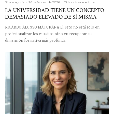
Sin categoría
·
26 de febrero de 2026
·
13 Minutos de lectura
LA UNIVERSIDAD TIENE UN CONCEPTO
DEMASIADO ELEVADO DE SÍ MISMA
RICARDO ALONSO MATURANA El reto no está solo en
profesionalizar los estudios, sino en recuperar su
dimensión formativa más profunda