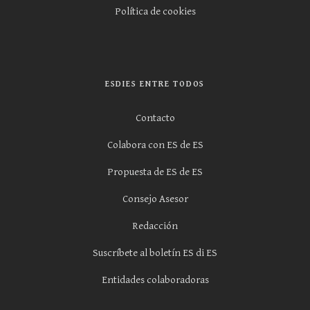
Política de cookies
ESDIES ENTRE TODOS
Contacto
Colabora con ES de ES
Propuesta de ES de ES
Consejo Asesor
Redacción
Suscríbete al boletín ES di ES
Entidades colaboradoras