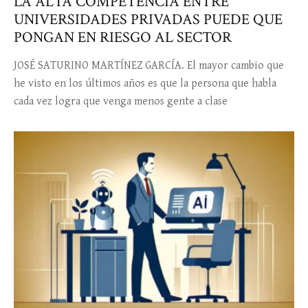
LA ALTA COMPETENCIA ENTRE
UNIVERSIDADES PRIVADAS PUEDE QUE
PONGAN EN RIESGO AL SECTOR
JOSÉ SATURINO MARTÍNEZ GARCÍA. El mayor cambio que
he visto en los últimos años es que la persona que habla
cada vez logra que venga menos gente a clase