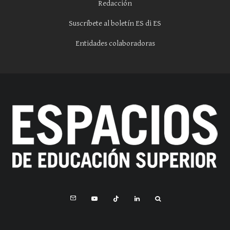
Redacción
Suscríbete al boletín ES di ES
Entidades colaboradoras