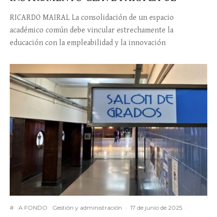
RICARDO MAIRAL La consolidación de un espacio
académico común debe vincular estrechamente la
educación con la empleabilidad y la innovación
#
A FONDO
Gestión y administración
·
17 de junio de 2025
·