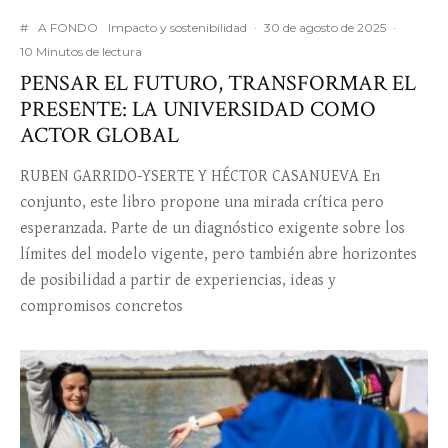
#
A FONDO
Impacto y sostenibilidad
·
30 de agosto de 2025
·
10 Minutos de lectura
PENSAR EL FUTURO, TRANSFORMAR EL
PRESENTE: LA UNIVERSIDAD COMO
ACTOR GLOBAL
RUBEN GARRIDO-YSERTE Y HÉCTOR CASANUEVA En
conjunto, este libro propone una mirada crítica pero
esperanzada. Parte de un diagnóstico exigente sobre los
límites del modelo vigente, pero también abre horizontes
de posibilidad a partir de experiencias, ideas y
compromisos concretos