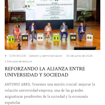
#
CON RIGOR
Gestión y administración
·
30 de junio de 2025
·
2 Minutos de lectura
REFORZANDO LA ALIANZA ENTRE
UNIVERSIDAD Y SOCIEDAD
ANTONIO ABRIL Tenemos una misión crucial: mejorar la
relación universidad-empresa, una de las grandes
asignaturas pendientes de la sociedad y la economía
españolas