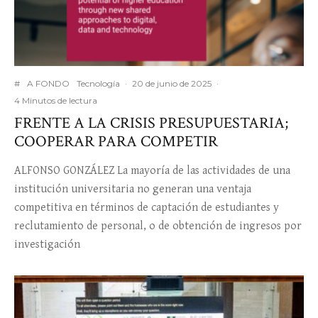
#
A FONDO
Tecnología
·
20 de junio de 2025
·
4 Minutos de lectura
FRENTE A LA CRISIS PRESUPUESTARIA;
COOPERAR PARA COMPETIR
ALFONSO GONZÁLEZ La mayoría de las actividades de una
institución universitaria no generan una ventaja
competitiva en términos de captación de estudiantes y
reclutamiento de personal, o de obtención de ingresos por
investigación