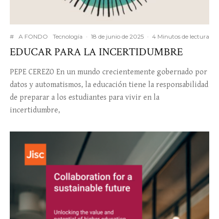
#
A FONDO
Tecnología
·
18 de junio de 2025
·
4 Minutos de lectura
EDUCAR PARA LA INCERTIDUMBRE
PEPE CEREZO En un mundo crecientemente gobernado por
datos y automatismos, la educación tiene la responsabilidad
de preparar a los estudiantes para vivir en la
incertidumbre,