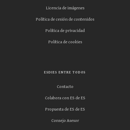
Licencia de imágenes
Política de cesión de contenidos
Política de privacidad
Política de cookies
ESDIES ENTRE TODOS
Contacto
Colabora con ES de ES
Propuesta de ES de ES
Consejo Asesor