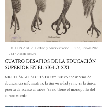
---
#
CON RIGOR
Gestión y administración
·
12 de junio de 2025
·
9 Minutos de lectura
CUATRO DESAFIOS DE LA EDUCACIÓN
SUPERIOR EN EL SIGLO XXI
MIGUEL ÁNGEL ACOSTA En este nuevo ecosistema de
abundancia informativa, la universidad ya no es la única
puerta de acceso al saber. Ya no tiene el monopolio del
conocimiento