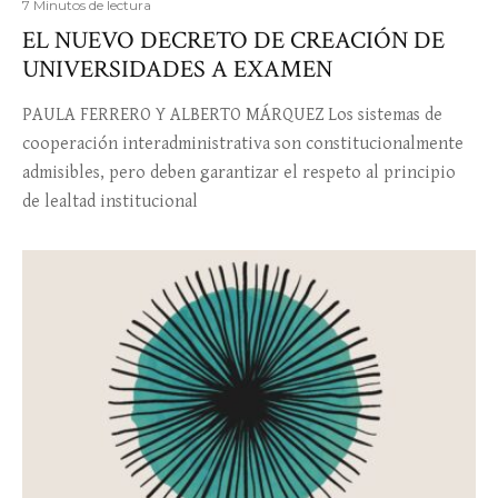
7 Minutos de lectura
EL NUEVO DECRETO DE CREACIÓN DE
UNIVERSIDADES A EXAMEN
PAULA FERRERO Y ALBERTO MÁRQUEZ Los sistemas de
cooperación interadministrativa son constitucionalmente
admisibles, pero deben garantizar el respeto al principio
de lealtad institucional