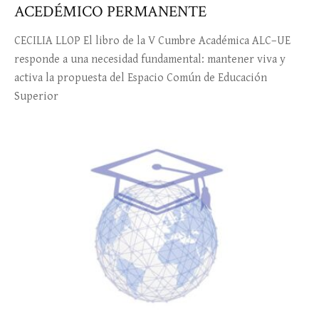
ACEDÉMICO PERMANENTE
CECILIA LLOP El libro de la V Cumbre Académica ALC–UE
responde a una necesidad fundamental: mantener viva y
activa la propuesta del Espacio Común de Educación
Superior