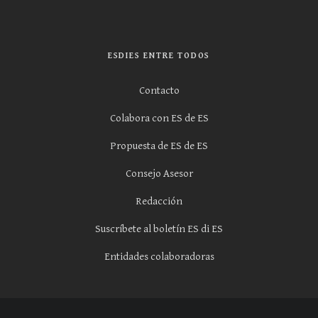
ESDIES ENTRE TODOS
Contacto
Colabora con ES de ES
Propuesta de ES de ES
Consejo Asesor
Redacción
Suscríbete al boletín ES di ES
Entidades colaboradoras