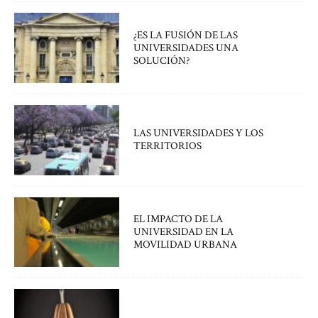
¿ES LA FUSIÓN DE LAS
UNIVERSIDADES UNA
SOLUCIÓN?
LAS UNIVERSIDADES Y LOS
TERRITORIOS
EL IMPACTO DE LA
UNIVERSIDAD EN LA
MOVILIDAD URBANA