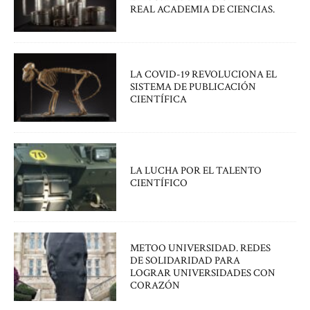
REAL ACADEMIA DE CIENCIAS.
LA COVID-19 REVOLUCIONA EL
SISTEMA DE PUBLICACIÓN
CIENTÍFICA
LA LUCHA POR EL TALENTO
CIENTÍFICO
METOO UNIVERSIDAD. REDES
DE SOLIDARIDAD PARA
LOGRAR UNIVERSIDADES CON
CORAZÓN