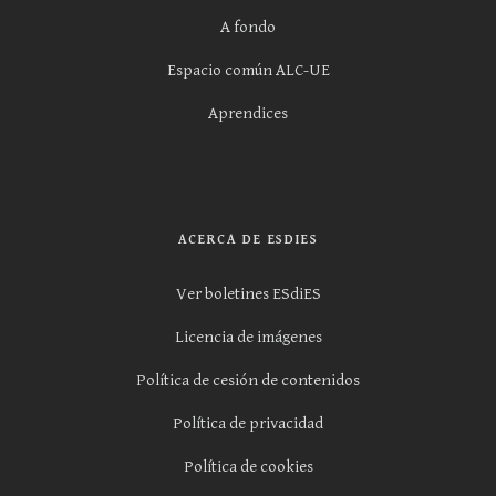
A fondo
Espacio común ALC-UE
Aprendices
ACERCA DE ESDIES
Ver boletines ESdiES
Licencia de imágenes
Política de cesión de contenidos
Política de privacidad
Política de cookies