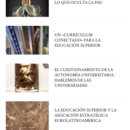
LO QUE OCULTA LA PAU
UN «CURRÍCULUM
CONECTADO» PARA LA
EDUCACIÓN SUPERIOR
EL CUESTIONAMIENTO DE LA
AUTONOMÍA UNIVERSITARIA.
HABLEMOS DE LAS
UNIVERSIDADES
LA EDUCACIÓN SUPERIOR Y LA
ASOCACIÓN ESTRATÉGICA
EUROLATINOAMERICA