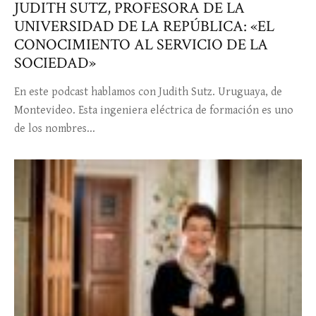
JUDITH SUTZ, PROFESORA DE LA
UNIVERSIDAD DE LA REPÚBLICA: «EL
CONOCIMIENTO AL SERVICIO DE LA
SOCIEDAD»
En este podcast hablamos con Judith Sutz. Uruguaya, de
Montevideo. Esta ingeniera eléctrica de formación es uno
de los nombres...