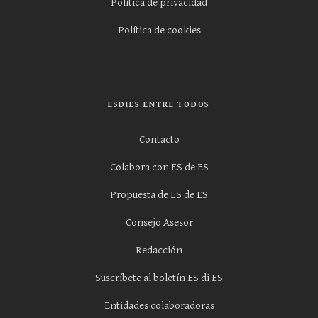
Política de privacidad
Política de cookies
ESDIES ENTRE TODOS
Contacto
Colabora con ES de ES
Propuesta de ES de ES
Consejo Asesor
Redacción
Suscríbete al boletín ES di ES
Entidades colaboradoras